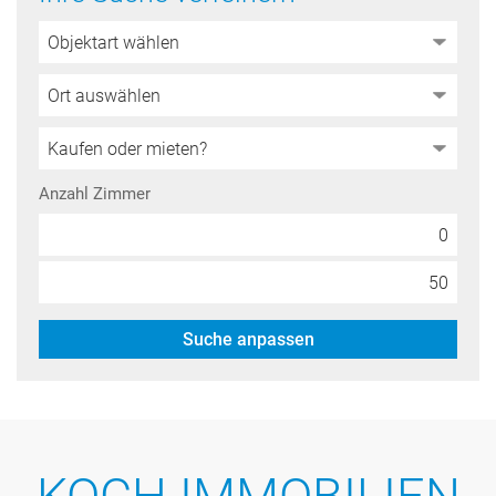
Anzahl Zimmer
Suche anpassen