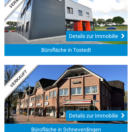
Details zur Immobilie
Bürofläche in Tostedt
Details zur Immobilie
Bürofläche in Schneverdingen