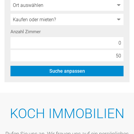
Anzahl Zimmer
Suche anpassen
KOCH IMMOBILIEN
Rufen Sie uns an. Wir freuen uns auf ein persönliches